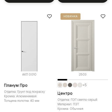
НОВИНКА
АКП 0010
2503
Планум Про
+5
Отделка: Грунт под покраску
Центро
Кромка: Алюминиевая
Отделка: ПЭТ светло-серый
Толщина полотна: 40 мм
Материал: ПЭТ
Кромка: Обычная