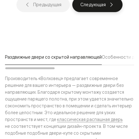
Предыдущая
Следующая
Раздвижные двери со скрытой направляющей
Особенности две
Производитель «Волховец» предлагает современное
решение для вашего интерьера — раздвижные двери без
направляющих. Благодаря скрытому монтажу создается
ощущение парящего полотна, при этом удается значительно
сэкономить пространство в помещении и сделать интерьер
более целостным. Это идеальное решение для узких
пространств и мест, где
классическая распашная дверь
не соответствует концепции дизайн-проекта. В том числе
подобные подобные двери-купе со скрытыми