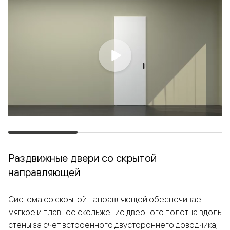
Раздвижные двери со скрытой
направляющей
Система со скрытой направляющей обеспечивает
мягкое и плавное скольжение дверного полотна вдоль
стены за счет встроенного двустороннего доводчика,