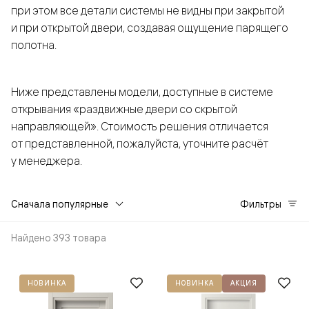
при этом все детали системы не видны при закрытой
и при открытой двери, создавая ощущение парящего
полотна.
Ниже представлены модели, доступные в системе
открывания «раздвижные двери со скрытой
направляющей». Стоимость решения отличается
от представленной, пожалуйста, уточните расчёт
у менеджера.
Сначала популярные
Фильтры
Найдено 393 товара
НОВИНКА
НОВИНКА
АКЦИЯ